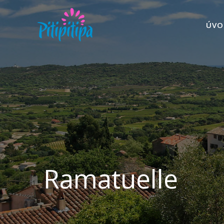
ÚVO
Ramatuelle