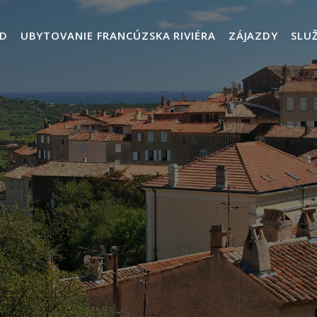
D
UBYTOVANIE FRANCÚZSKA RIVIÉRA
ZÁJAZDY
SLU