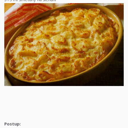
Postup: