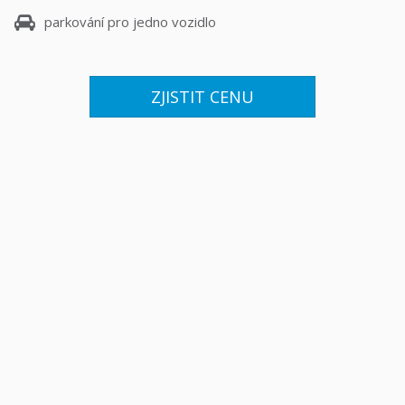
parkování pro jedno vozidlo
ZJISTIT CENU